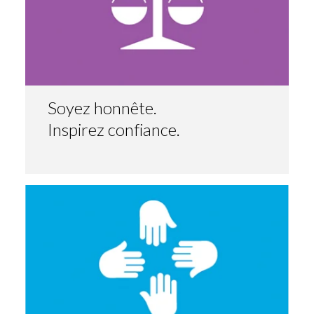
Soyez honnête.
Inspirez confiance.