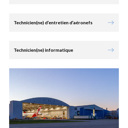
Technicien(ne) d’entretien d’aéronefs
Technicien(ne) informatique