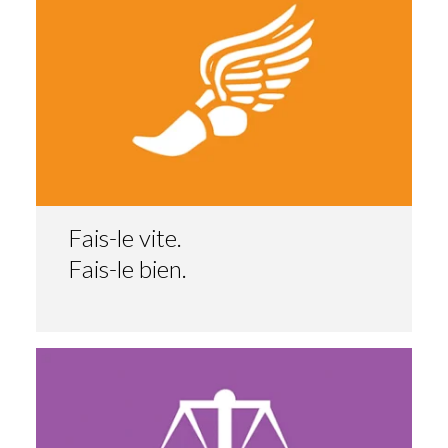
Fais-le vite.
Fais-le bien.