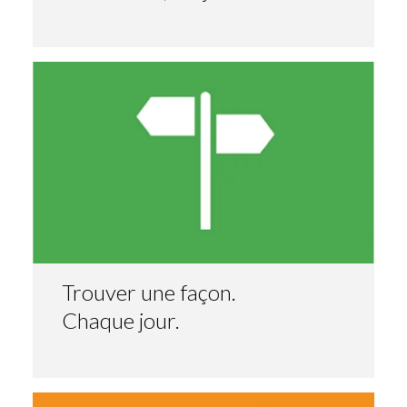
Trouver une façon.
Chaque jour.