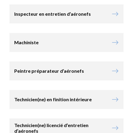
Inspecteur en entretien d’aéronefs
Machiniste
Peintre préparateur d’aéronefs
Technicien(ne) en finition intérieure
Technicien(ne) licencié d’entretien
d’aéronefs