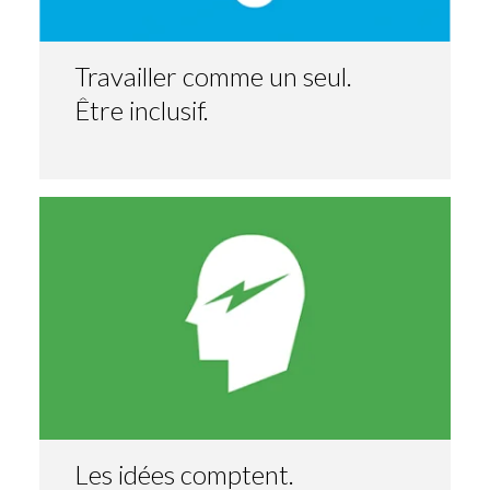
Travailler comme un seul.
Être inclusif.
Les idées comptent.