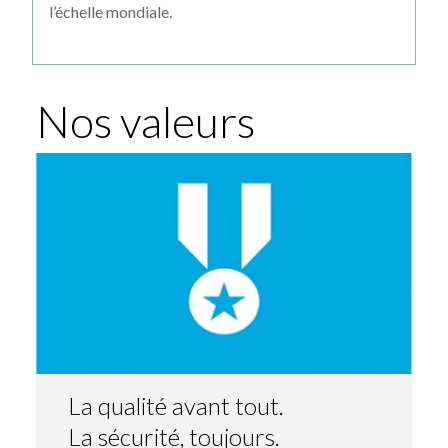
l’échelle mondiale.
Nos valeurs
La qualité avant tout.
La sécurité, toujours.