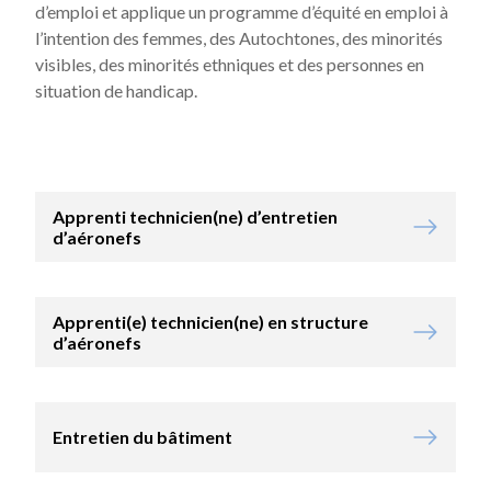
d’emploi et applique un programme d’équité en emploi à
l’intention des femmes, des Autochtones, des minorités
visibles, des minorités ethniques et des personnes en
situation de handicap.
Apprenti technicien(ne) d’entretien
d’aéronefs
Apprenti(e) technicien(ne) en structure
d’aéronefs
Entretien du bâtiment