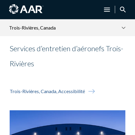
Trois-Rivières, Canada
Services d’entretien d’aéronefs Trois-
Rivières
Trois-Rivières, Canada, Accessibilité