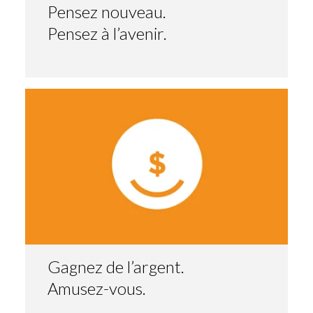
Pensez nouveau.
Pensez à l’avenir.
Gagnez de l’argent.
Amusez-vous.