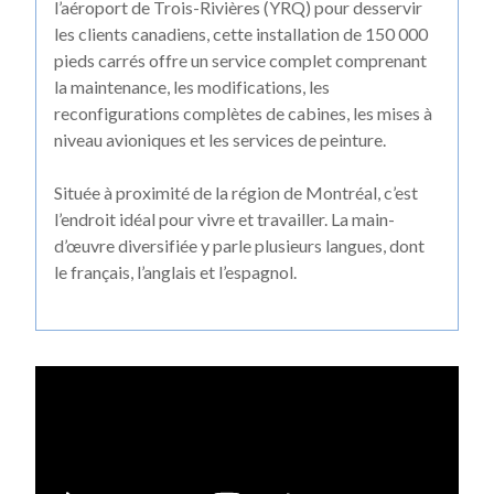
l’aéroport de Trois-Rivières (YRQ) pour desservir
les clients canadiens, cette installation de 150 000
pieds carrés offre un service complet comprenant
la maintenance, les modifications, les
reconfigurations complètes de cabines, les mises à
niveau avioniques et les services de peinture.
Située à proximité de la région de Montréal, c’est
l’endroit idéal pour vivre et travailler. La main-
d’œuvre diversifiée y parle plusieurs langues, dont
le français, l’anglais et l’espagnol.