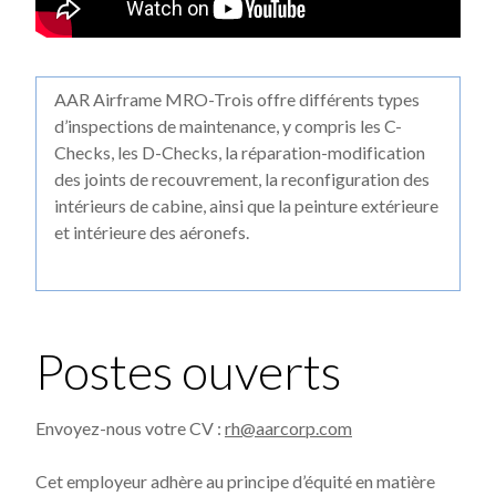
AAR Airframe MRO-Trois offre différents types
d’inspections de maintenance, y compris les C-
Checks, les D-Checks, la réparation-modification
des joints de recouvrement, la reconfiguration des
intérieurs de cabine, ainsi que la peinture extérieure
et intérieure des aéronefs.
Postes ouverts
Envoyez-nous votre CV :
rh@aarcorp.com
Cet employeur adhère au principe d’équité en matière