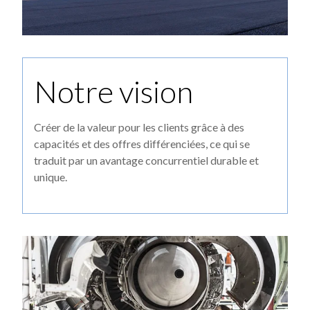
Notre vision
Créer de la valeur pour les clients grâce à des
capacités et des offres différenciées, ce qui se
traduit par un avantage concurrentiel durable et
unique.