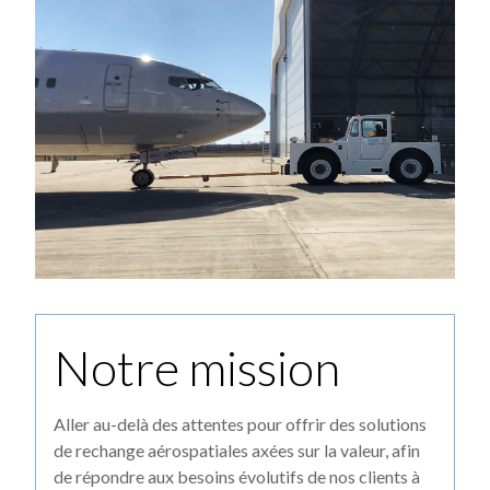
Notre mission
Aller au-delà des attentes pour offrir des solutions
de rechange aérospatiales axées sur la valeur, afin
de répondre aux besoins évolutifs de nos clients à