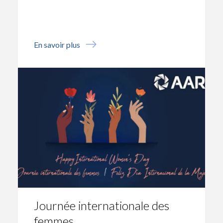
En savoir plus
Journée internationale des
femmes