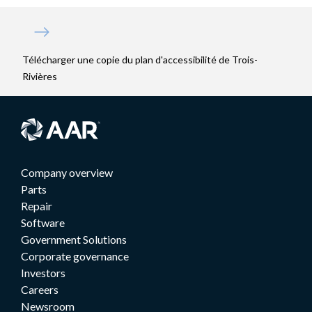
Télécharger une copie du plan d'accessibilité de Trois-
Rivières
Company overview
Parts
Repair
Software
Government Solutions
Corporate governance
Investors
Careers
Newsroom