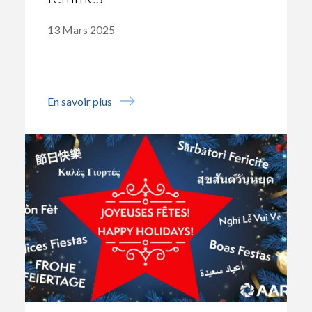
13 Mars 2025
En savoir plus