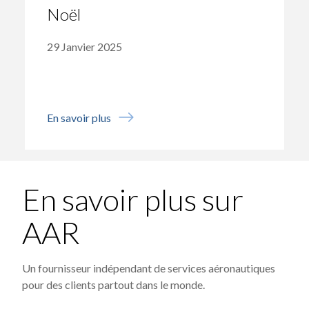
Noël
29 Janvier 2025
En savoir plus
En savoir plus sur
AAR
Un fournisseur indépendant de services aéronautiques
pour des clients partout dans le monde.