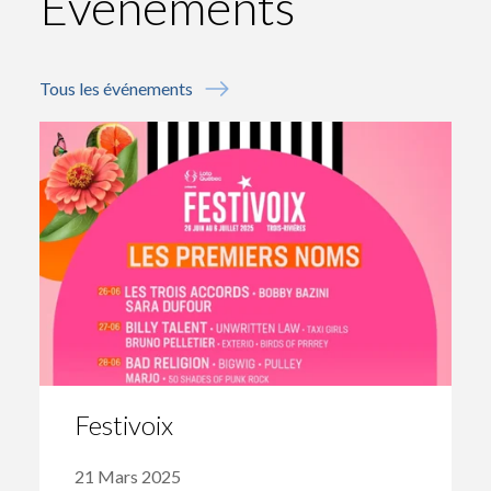
Événements
Tous les événements
Festivoix
21 Mars 2025