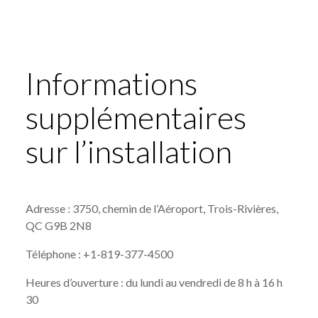
Informations
supplémentaires
sur l’installation
Adresse : 3750, chemin de l’Aéroport, Trois-Rivières,
QC G9B 2N8
Téléphone : +1-819-377-4500
Heures d’ouverture : du lundi au vendredi de 8 h à 16 h
30