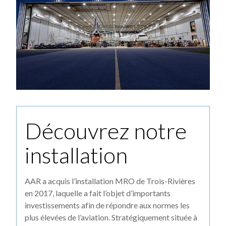
Découvrez notre
installation
AAR a acquis l’installation MRO de Trois-Rivières
en 2017, laquelle a fait l’objet d’importants
investissements afin de répondre aux normes les
plus élevées de l’aviation. Stratégiquement située à