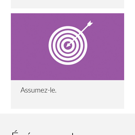
Assumez-le.