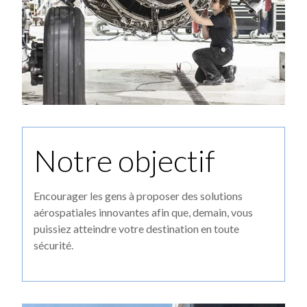
Notre objectif
Encourager les gens à proposer des solutions
aérospatiales innovantes afin que, demain, vous
puissiez atteindre votre destination en toute
sécurité.